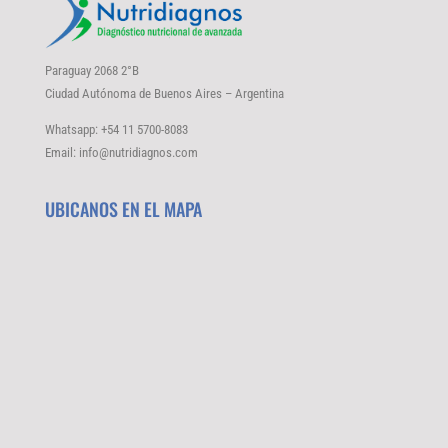
Paraguay 2068 2°B
Ciudad Autónoma de Buenos Aires – Argentina
Whatsapp: +54 11 5700-8083
Email: info@nutridiagnos.com
UBICANOS EN EL MAPA