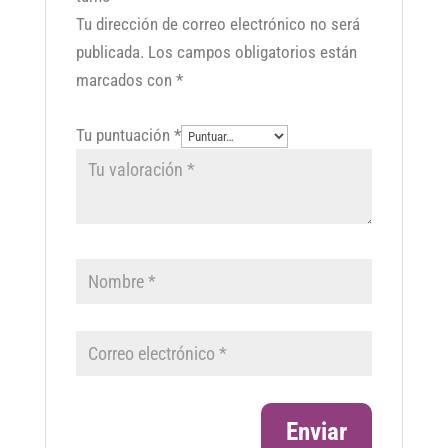
Tu dirección de correo electrónico no será
publicada.
Los campos obligatorios están
marcados con
*
Tu puntuación
*