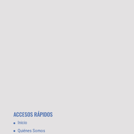
ACCESOS RÁPIDOS
Inicio
Quiénes Somos