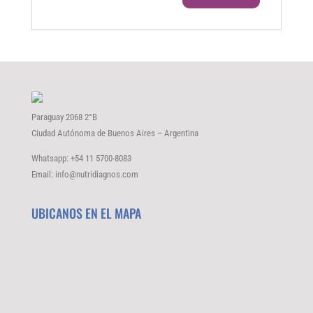
Paraguay 2068 2°B
Ciudad Autónoma de Buenos Aires – Argentina
Whatsapp: +54 11 5700-8083
Email: info@nutridiagnos.com
UBICANOS EN EL MAPA