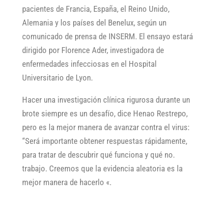
pacientes de Francia, España, el Reino Unido,
Alemania y los países del Benelux, según un
comunicado de prensa de INSERM. El ensayo estará
dirigido por Florence Ader, investigadora de
enfermedades infecciosas en el Hospital
Universitario de Lyon.
Hacer una investigación clínica rigurosa durante un
brote siempre es un desafío, dice Henao Restrepo,
pero es la mejor manera de avanzar contra el virus:
“Será importante obtener respuestas rápidamente,
para tratar de descubrir qué funciona y qué no.
trabajo. Creemos que la evidencia aleatoria es la
mejor manera de hacerlo «.