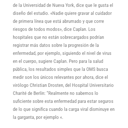
de la Universidad de Nueva York, dice que le gusta el
diseño del estudio. «Nadie quiere gravar al cuidador
de primera línea que está abrumado y que corre
riesgos de todos modos», dice Caplan. Los
hospitales que no están sobrecargados podrían
registrar más datos sobre la progresión de la
enfermedad, por ejemplo, siguiendo el nivel de virus
en el cuerpo, sugiere Caplan. Pero para la salud
pública, los resultados simples que la OMS busca
medir son los únicos relevantes por ahora, dice el
virólogo Christian Drosten, del Hospital Universitario
Charité de Berlín: “Realmente no sabemos lo
suficiente sobre esta enfermedad para estar seguros
de lo que significa cuando la carga viral disminuye en
la garganta, por ejemplo «.