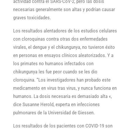
actividad contra el SARS-CoV-2, pero las dosis
necesarias generalmente son altas y podrían causar
graves toxicidades.
Los resultados alentadores de los estudios celulares
con cloroquinas contra otras dos enfermedades
virales, el dengue y el chikungunya, no tuvieron éxito
en personas en ensayos clínicos aleatorizados. Y a
los primates no humanos infectados con
chikungunya les fue peor cuando se les dio
cloroquina. “Los investigadores han probado este
medicamento en virus tras virus, y nunca funciona en
humanos. La dosis necesaria es demasiado alta «,
dice Susanne Herold, experta en infecciones
pulmonares de la Universidad de Giessen.
Los resultados de los pacientes con COVID-19 son