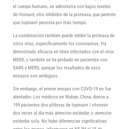
el cuerpo humano, se administra con bajos niveles
de ritonavir, otro inhibidor de la proteasa, que permite
que lopinavir persista por más tiempo.
La combinación también puede inhibir la proteasa de
otros virus, específicamente los coronavirus. Ha
demostrado eficacia en titíes infectados con el virus
MERS, y también se ha probado en pacientes con
SARS y MERS, aunque los resultados de esos
ensayos son ambiguos.
Sin embargo, el primer ensayo con COVD-19 no fue
alentador. Los médicos en Wuhan, China, dieron a
199 pacientes dos píldoras de lopinavir / ritonavir
dos veces al día más atención estándar, o atención
estándar sola. No hubo diferencias significativas