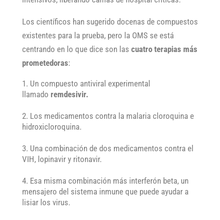
Los científicos han sugerido docenas de compuestos
existentes para la prueba, pero la OMS se está
centrando en lo que dice son las
cuatro terapias más
prometedoras
:
Un compuesto antiviral experimental
llamado
remdesivir.
Los medicamentos contra la malaria cloroquina e
hidroxicloroquina.
Una combinación de dos medicamentos contra el
VIH, lopinavir y ritonavir.
Esa misma combinación más interferón beta, un
mensajero del sistema inmune que puede ayudar a
lisiar los virus.