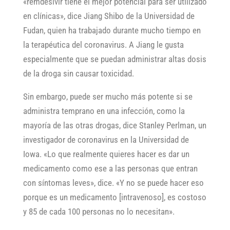
«remdesivir tiene el mejor potencial para ser utilizado
en clínicas», dice Jiang Shibo de la Universidad de
Fudan, quien ha trabajado durante mucho tiempo en
la terapéutica del coronavirus. A Jiang le gusta
especialmente que se puedan administrar altas dosis
de la droga sin causar toxicidad.
Sin embargo, puede ser mucho más potente si se
administra temprano en una infección, como la
mayoría de las otras drogas, dice Stanley Perlman, un
investigador de coronavirus en la Universidad de
Iowa. «Lo que realmente quieres hacer es dar un
medicamento como ese a las personas que entran
con síntomas leves», dice. «Y no se puede hacer eso
porque es un medicamento [intravenoso], es costoso
y 85 de cada 100 personas no lo necesitan».