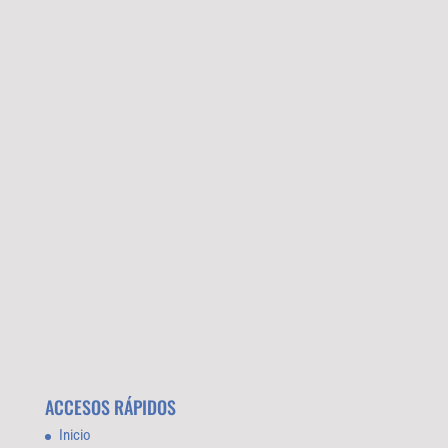
ACCESOS RÁPIDOS
Inicio