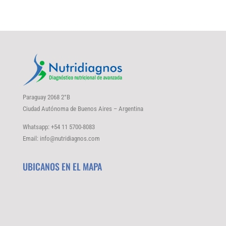
Paraguay 2068 2°B
Ciudad Autónoma de Buenos Aires – Argentina
Whatsapp: +54 11 5700-8083
Email: info@nutridiagnos.com
UBICANOS EN EL MAPA