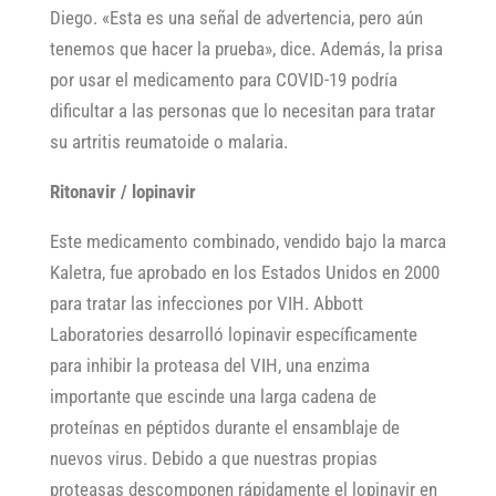
Diego. «Esta es una señal de advertencia, pero aún
tenemos que hacer la prueba», dice. Además, la prisa
por usar el medicamento para COVID-19 podría
dificultar a las personas que lo necesitan para tratar
su artritis reumatoide o malaria.
Ritonavir / lopinavir
Este medicamento combinado, vendido bajo la marca
Kaletra, fue aprobado en los Estados Unidos en 2000
para tratar las infecciones por VIH. Abbott
Laboratories desarrolló lopinavir específicamente
para inhibir la proteasa del VIH, una enzima
importante que escinde una larga cadena de
proteínas en péptidos durante el ensamblaje de
nuevos virus. Debido a que nuestras propias
proteasas descomponen rápidamente el lopinavir en