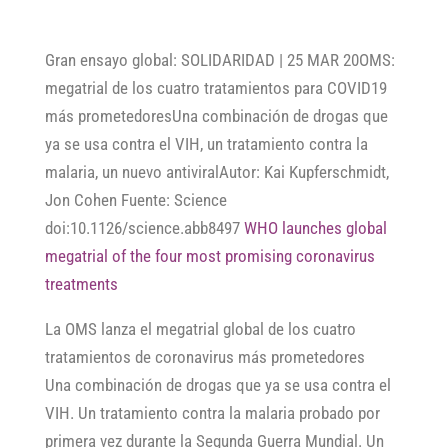
Gran ensayo global: SOLIDARIDAD | 25 MAR 20OMS:
megatrial de los cuatro tratamientos para COVID19
más prometedoresUna combinación de drogas que
ya se usa contra el VIH, un tratamiento contra la
malaria, un nuevo antiviralAutor: Kai Kupferschmidt,
Jon Cohen Fuente: Science
doi:10.1126/science.abb8497
WHO launches global
megatrial of the four most promising coronavirus
treatments
La OMS lanza el megatrial global de los cuatro
tratamientos de coronavirus más prometedores
Una combinación de drogas que ya se usa contra el
VIH. Un tratamiento contra la malaria probado por
primera vez durante la Segunda Guerra Mundial. Un