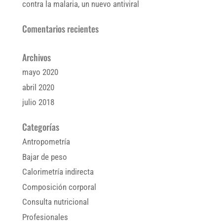
contra la malaria, un nuevo antiviral
Comentarios recientes
Archivos
mayo 2020
abril 2020
julio 2018
Categorías
Antropometría
Bajar de peso
Calorimetría indirecta
Composición corporal
Consulta nutricional
Profesionales