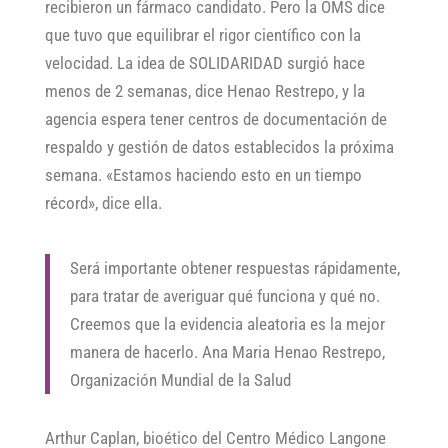
recibieron un fármaco candidato. Pero la OMS dice
que tuvo que equilibrar el rigor científico con la
velocidad. La idea de SOLIDARIDAD surgió hace
menos de 2 semanas, dice Henao Restrepo, y la
agencia espera tener centros de documentación de
respaldo y gestión de datos establecidos la próxima
semana. «Estamos haciendo esto en un tiempo
récord», dice ella.
Será importante obtener respuestas rápidamente,
para tratar de averiguar qué funciona y qué no.
Creemos que la evidencia aleatoria es la mejor
manera de hacerlo. Ana Maria Henao Restrepo,
Organización Mundial de la Salud
Arthur Caplan, bioético del Centro Médico Langone