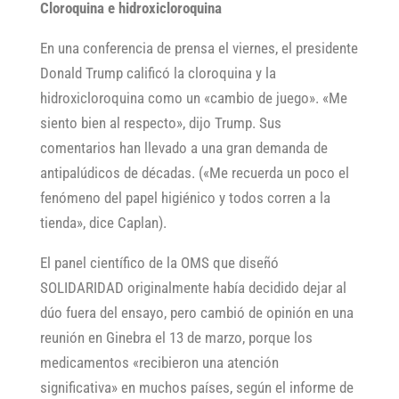
Cloroquina e hidroxicloroquina
En una conferencia de prensa el viernes, el presidente
Donald Trump calificó la cloroquina y la
hidroxicloroquina como un «cambio de juego». «Me
siento bien al respecto», dijo Trump. Sus
comentarios han llevado a una gran demanda de
antipalúdicos de décadas. («Me recuerda un poco el
fenómeno del papel higiénico y todos corren a la
tienda», dice Caplan).
El panel científico de la OMS que diseñó
SOLIDARIDAD originalmente había decidido dejar al
dúo fuera del ensayo, pero cambió de opinión en una
reunión en Ginebra el 13 de marzo, porque los
medicamentos «recibieron una atención
significativa» en muchos países, según el informe de