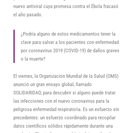
nuevo antiviral cuya promesa contra el Ébola fracasó
el año pasado.
¿Podría alguno de estos medicamentos tener la
clave para salvar a los pacientes con enfermedad
por coronavirus 2019 (COVID-19) de daños graves
o la muerte?
El viernes, la Organización Mundial de la Salud (OMS)
anunció un gran ensayo global, llamado
SOLIDARIDAD, para descubrir si alguno puede tratar
las infecciones con el nuevo coronavirus para la
peligrosa enfermedad respiratoria. Es un esfuerzo sin
precedentes: un esfuerzo coordinado para recopilar
datos científicos sólidos rápidamente durante una