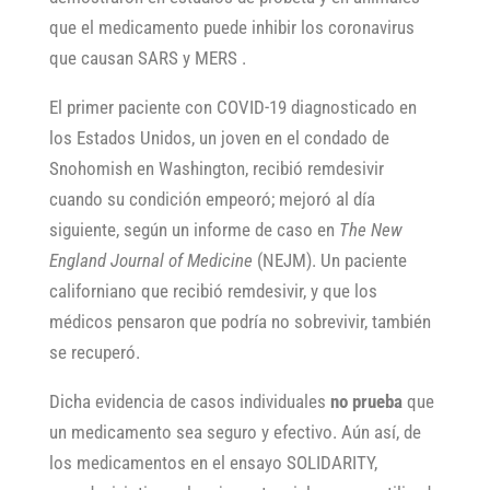
que el medicamento puede inhibir los coronavirus
que causan SARS y MERS .
El primer paciente con COVID-19 diagnosticado en
los Estados Unidos, un joven en el condado de
Snohomish en Washington, recibió remdesivir
cuando su condición empeoró; mejoró al día
siguiente, según un informe de caso en
The New
England Journal of Medicine
(NEJM). Un paciente
californiano que recibió remdesivir, y que los
médicos pensaron que podría no sobrevivir, también
se recuperó.
Dicha evidencia de casos individuales
no prueba
que
un medicamento sea seguro y efectivo. Aún así, de
los medicamentos en el ensayo SOLIDARITY,