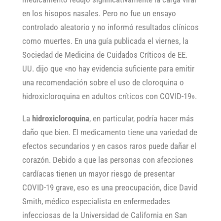
en los hisopos nasales. Pero no fue un ensayo
controlado aleatorio y no informó resultados clínicos
como muertes. En una guía publicada el viernes, la
Sociedad de Medicina de Cuidados Críticos de EE.
UU. dijo que «no hay evidencia suficiente para emitir
una recomendación sobre el uso de cloroquina o
hidroxicloroquina en adultos críticos con COVID-19».
La
hidroxicloroquina
, en particular, podría hacer más
daño que bien. El medicamento tiene una variedad de
efectos secundarios y en casos raros puede dañar el
corazón. Debido a que las personas con afecciones
cardíacas tienen un mayor riesgo de presentar
COVID-19 grave, eso es una preocupación, dice David
Smith, médico especialista en enfermedades
infecciosas de la Universidad de California en San