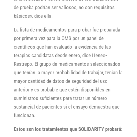
de prueba podrían ser valiosos, no son requisitos
básicos», dice ella.
La lista de medicamentos para probar fue preparada
por primera vez para la OMS por un panel de
científicos que han evaluado la evidencia de las
terapias candidatas desde enero, dice Heneo-
Restrepo. El grupo de medicamentos seleccionados
que tenían la mayor probabilidad de trabajar, tenían la
mayor cantidad de datos de seguridad del uso
anterior y es probable que estén disponibles en
suministros suficientes para tratar un número
sustancial de pacientes si el ensayo demuestra que
funcionan.
Estos son los tratamientos que SOLIDARITY probará: