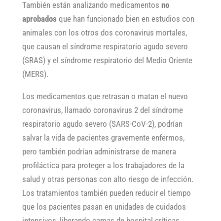
También están analizando medicamentos
no
aprobados
que han funcionado bien en estudios con
animales con los otros dos coronavirus mortales,
que causan el síndrome respiratorio agudo severo
(SRAS) y el síndrome respiratorio del Medio Oriente
(MERS).
Los medicamentos que retrasan o matan el nuevo
coronavirus, llamado coronavirus 2 del síndrome
respiratorio agudo severo (SARS-CoV-2), podrían
salvar la vida de pacientes gravemente enfermos,
pero también podrían administrarse de manera
profiláctica para proteger a los trabajadores de la
salud y otras personas con alto riesgo de infección.
Los tratamientos también pueden reducir el tiempo
que los pacientes pasan en unidades de cuidados
intensivos, liberando camas de hospital críticas.