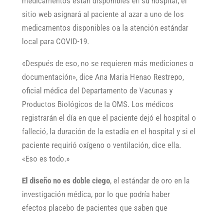
medicamentos están disponibles en su hospital, el
sitio web asignará al paciente al azar a uno de los
medicamentos disponibles oa la atención estándar
local para COVID-19.
«Después de eso, no se requieren más mediciones o
documentación», dice Ana Maria Henao Restrepo,
oficial médica del Departamento de Vacunas y
Productos Biológicos de la OMS. Los médicos
registrarán el día en que el paciente dejó el hospital o
falleció, la duración de la estadía en el hospital y si el
paciente requirió oxígeno o ventilación, dice ella.
«Eso es todo.»
El diseño no es doble ciego
, el estándar de oro en la
investigación médica, por lo que podría haber
efectos placebo de pacientes que saben que