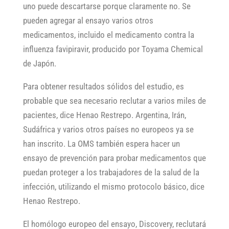
uno puede descartarse porque claramente no. Se
pueden agregar al ensayo varios otros
medicamentos, incluido el medicamento contra la
influenza favipiravir, producido por Toyama Chemical
de Japón.
Para obtener resultados sólidos del estudio, es
probable que sea necesario reclutar a varios miles de
pacientes, dice Henao Restrepo. Argentina, Irán,
Sudáfrica y varios otros países no europeos ya se
han inscrito. La OMS también espera hacer un
ensayo de prevención para probar medicamentos que
puedan proteger a los trabajadores de la salud de la
infección, utilizando el mismo protocolo básico, dice
Henao Restrepo.
El homólogo europeo del ensayo, Discovery, reclutará