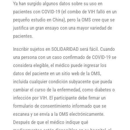
Ya han surgido algunos datos sobre su uso en
pacientes con COVID-19 (el combo de VIH falló en un
pequeño estudio en China), pero la OMS cree que se
justifica un gran ensayo con una mayor variedad de
pacientes.
Inscribir sujetos en SOLIDARIDAD será fácil. Cuando
una persona con un caso confirmado de COVID-19 se
considera elegible, el médico puede ingresar los
datos del paciente en un sitio web de la OMS,
incluida cualquier condición subyacente que pueda
cambiar el curso de la enfermedad, como diabetes o
infección por VIH. El participante debe firmar un
formulario de consentimiento informado que se
escanea y se envía a la OMS electrónicamente.
Después de que el médico indique qué