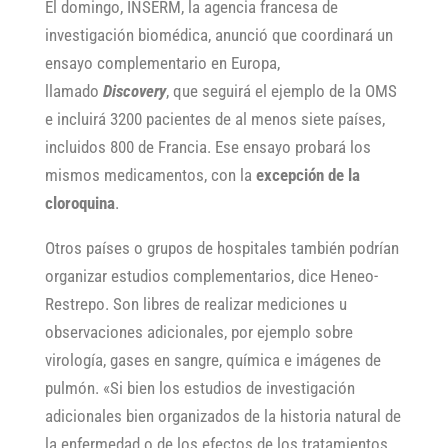
El domingo, INSERM, la agencia francesa de
investigación biomédica, anunció que coordinará un
ensayo complementario en Europa,
llamado
Discovery
, que seguirá el ejemplo de la OMS
e incluirá 3200 pacientes de al menos siete países,
incluidos 800 de Francia. Ese ensayo probará los
mismos medicamentos, con la
excepción de la
cloroquina
.
Otros países o grupos de hospitales también podrían
organizar estudios complementarios, dice Heneo-
Restrepo. Son libres de realizar mediciones u
observaciones adicionales, por ejemplo sobre
virología, gases en sangre, química e imágenes de
pulmón. «Si bien los estudios de investigación
adicionales bien organizados de la historia natural de
la enfermedad o de los efectos de los tratamientos