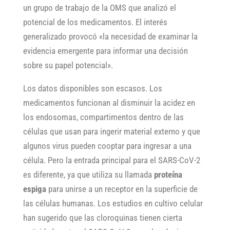
un grupo de trabajo de la OMS que analizó el
potencial de los medicamentos. El interés
generalizado provocó «la necesidad de examinar la
evidencia emergente para informar una decisión
sobre su papel potencial».
Los datos disponibles son escasos. Los
medicamentos funcionan al disminuir la acidez en
los endosomas, compartimentos dentro de las
células que usan para ingerir material externo y que
algunos virus pueden cooptar para ingresar a una
célula. Pero la entrada principal para el SARS-CoV-2
es diferente, ya que utiliza su llamada
proteína
espiga
para unirse a un receptor en la superficie de
las células humanas. Los estudios en cultivo celular
han sugerido que las cloroquinas tienen cierta