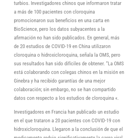
turbios. Investigadores chinos que informaron tratar
a más de 100 pacientes con cloroquina
promocionaron sus beneficios en una carta en
BioScience, pero los datos subyacentes a la
afirmación no han sido publicados. En general, más
de 20 estudios de COVID-19 en China utilizaron
cloroquina o hidroxicloroquina, señala la OMS, pero
sus resultados han sido difíciles de obtener. “La OMS
está colaborando con colegas chinos en la misión en
Ginebra y ha recibido garantías de una mejor
colaboración; sin embargo, no se han compartido
datos con respecto a los estudios de cloroquina «.
Investigadores en Francia han publicado un estudio
en el que trataron a 20 pacientes con COVID-19 con
hidroxicloroquina. Llegaron a la conclusión de que el
medicamento redujo significativamente la carga viral