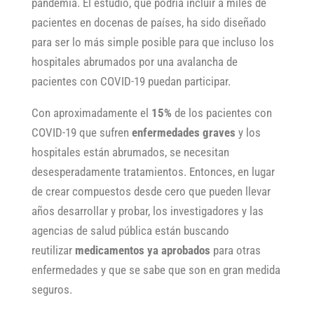
pandemia. El estudio, que podría incluir a miles de
pacientes en docenas de países, ha sido diseñado
para ser lo más simple posible para que incluso los
hospitales abrumados por una avalancha de
pacientes con COVID-19 puedan participar.
Con aproximadamente el
15%
de los pacientes con
COVID-19 que sufren
enfermedades graves
y los
hospitales están abrumados, se necesitan
desesperadamente tratamientos. Entonces, en lugar
de crear compuestos desde cero que pueden llevar
años desarrollar y probar, los investigadores y las
agencias de salud pública están buscando
reutilizar
medicamentos ya aprobados
para otras
enfermedades y que se sabe que son en gran medida
seguros.