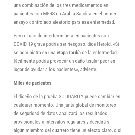
una combinación de los tres medicamentos en
pacientes con MERS en Arabia Saudita en el primer
ensayo controlado aleatorio para esa enfermedad.
Pero el uso de interferón beta en pacientes con
COVID-19 grave podría ser riesgoso, dice Herold. «Si
se administra en una
etapa tardía
de la enfermedad,
fácilmente podría provocar un daño tisular peor en
lugar de ayudar a los pacientes», advierte.
Miles de pacientes
El diseño de la prueba SOLIDARITY puede cambiar en
cualquier momento. Una junta global de monitoreo
de seguridad de datos analizará los resultados
provisionales a intervalos regulares y decidirá si
algún miembro del cuarteto tiene un efecto claro, o si