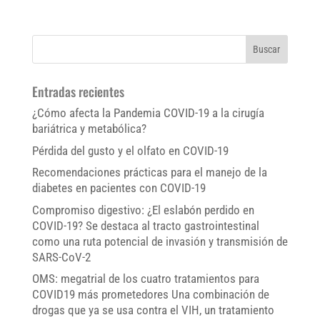
Entradas recientes
¿Cómo afecta la Pandemia COVID-19 a la cirugía
bariátrica y metabólica?
Pérdida del gusto y el olfato en COVID-19
Recomendaciones prácticas para el manejo de la
diabetes en pacientes con COVID-19
Compromiso digestivo: ¿El eslabón perdido en
COVID-19? Se destaca al tracto gastrointestinal
como una ruta potencial de invasión y transmisión de
SARS-CoV-2
OMS: megatrial de los cuatro tratamientos para
COVID19 más prometedores Una combinación de
drogas que ya se usa contra el VIH, un tratamiento